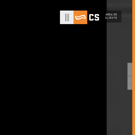
ÁREA DE
CLIENTE