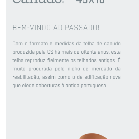
BEM-VINDO AO PASSADO!
Com o formato e medidas da telha de canudo
produzida pela CS há mais de oitenta anos, esta
telha reproduz fielmente os telhados antigos. É
muito procurada pelo nicho de mercado da
reabilitação, assim como o da edificação nova
que elege coberturas à antiga portuguesa.