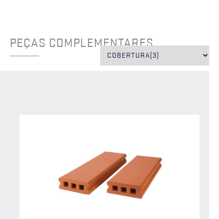
PEÇAS COMPLEMENTARES
EXCLUSIVO
CS