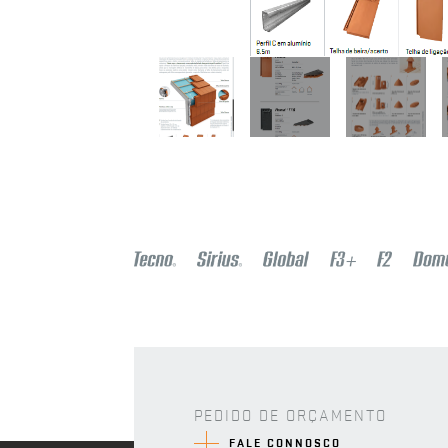
PEDIDO DE ORÇAMENTO
FALE CONNOSCO