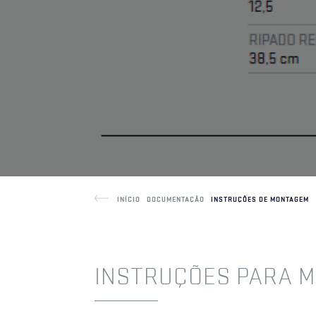
COBERTURAS
INÍCIO
CS
PORTFOLIO
CERÂMICAS
INÍCIO
DOCUMENTAÇÃO
INSTRUÇÕES DE MONTAGEM
INSTRUÇÕES PARA 