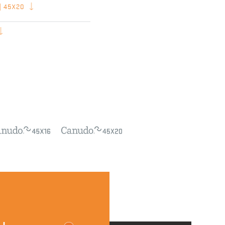
| 45X20