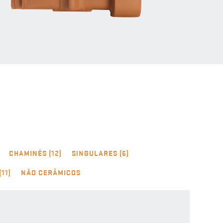
CHAMINÉS (12)
SINGULARES (6)
11)
NÃO CERÂMICOS