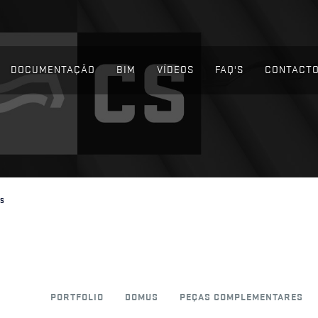
DOCUMENTAÇÃO
BIM
VÍDEOS
FAQ'S
CONTACT
S
PORTFOLIO
DOMUS
PEÇAS COMPLEMENTARES