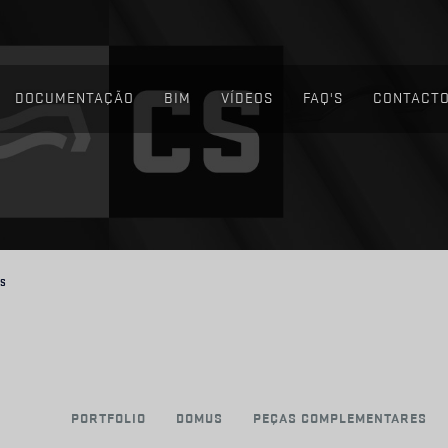
DOCUMENTAÇÃO
BIM
VÍDEOS
FAQ'S
CONTACT
S
PORTFOLIO
DOMUS
PEÇAS COMPLEMENTARES