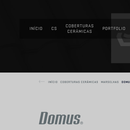
COBERTURAS
INÍCIO
CS
PORTFOLIO
CERÂMICAS
INÍCIO
COBERTURAS CERÂMICAS
MARSELHAS
DOMU