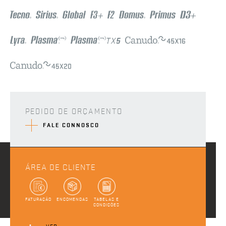
PEDIDO DE ORÇAMENTO
FALE CONNOSCO
ÁREA DE CLIENTE
FATURAÇÃO
ENCOMENDAS
TABELAS E
CONDIÇÕES