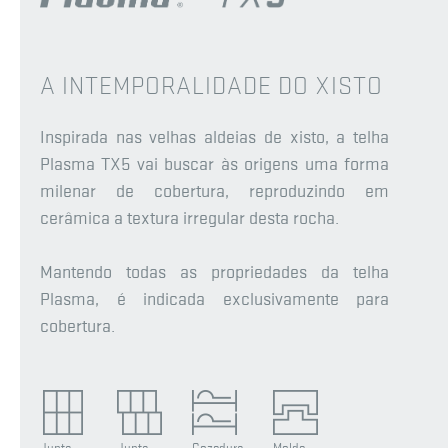
A INTEMPORALIDADE DO XISTO
Inspirada nas velhas aldeias de xisto, a telha
Plasma TX5 vai buscar às origens uma forma
milenar de cobertura, reproduzindo em
cerâmica a textura irregular desta rocha.
Mantendo todas as propriedades da telha
Plasma, é indicada exclusivamente para
cobertura.