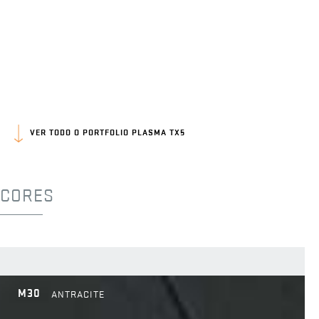
VER TODO O PORTFOLIO PLASMA TX5
CORES
M30
ANTRACITE