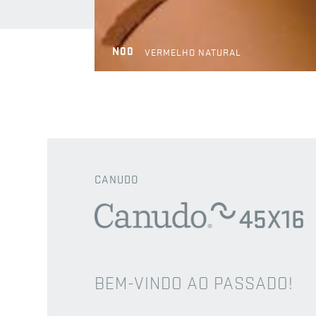
N00
VERMELHO NATURAL
CANUDO
BEM-VINDO AO PASSADO!