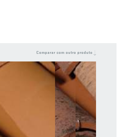
Comparar com outro produto