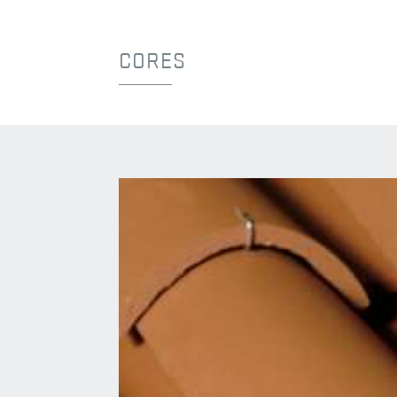
CORES