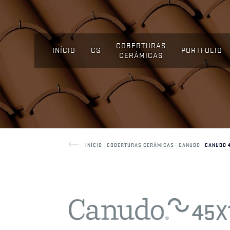
COBERTURAS
INÍCIO
CS
PORTFOLIO
CERÂMICAS
INÍCIO
COBERTURAS CERÂMICAS
CANUDO
CANUDO 