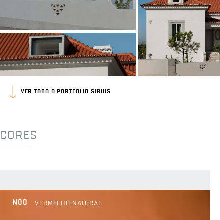
VER TODO O PORTFOLIO SIRIUS
CORES
N00
VERMELHO NATURAL