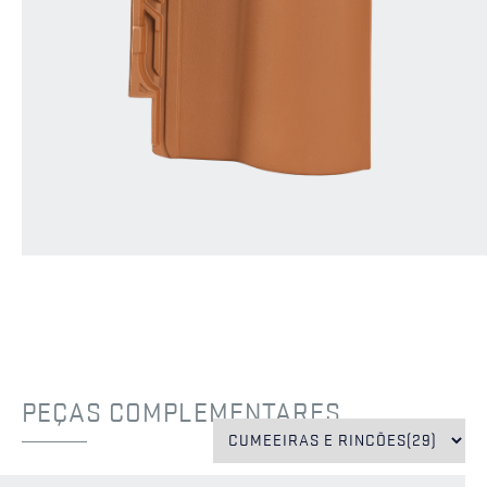
PEÇAS COMPLEMENTARES