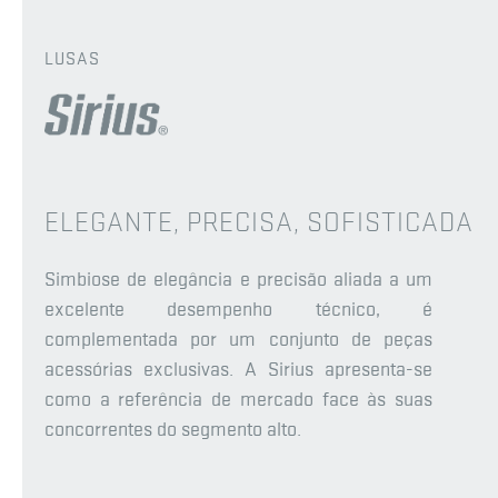
LUSAS
ELEGANTE, PRECISA, SOFISTICADA
Simbiose de elegância e precisão aliada a um
excelente desempenho técnico, é
complementada por um conjunto de peças
acessórias exclusivas. A Sirius apresenta-se
como a referência de mercado face às suas
concorrentes do segmento alto.