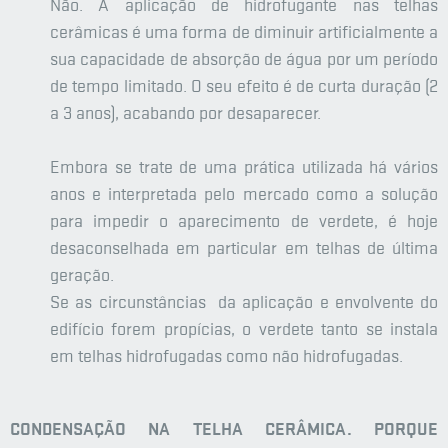
Não. A aplicação de hidrofugante nas telhas
cerâmicas é uma forma de diminuir artificialmente a
sua capacidade de absorção de água por um período
de tempo limitado. O seu efeito é de curta duração (2
a 3 anos), acabando por desaparecer.
Embora se trate de uma prática utilizada há vários
anos e interpretada pelo mercado como a solução
para impedir o aparecimento de verdete, é hoje
desaconselhada em particular em telhas de última
geração.
Se as circunstâncias da aplicação e envolvente do
edifício forem propícias, o verdete tanto se instala
em telhas hidrofugadas como não hidrofugadas.
CONDENSAÇÃO NA TELHA CERÂMICA. PORQUE