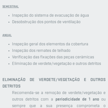
SEMESTRAL
Inspeção do sistema de evacuação de água
Desobstrução dos pontos de ventilação
ANUAL
Inspeção geral dos elementos da cobertura
Inspeção dos remates de telhado
Verificação das fixações das peças cerâmicas
Eliminação de verdete/vegetação e outros detritos
ELIMINAÇÃO DE VERDETE/VEGETAÇÃO E OUTROS
DETRITOS
Recomenda-se a remoção de verdete/vegetação e
outros detritos com a
periodicidade de 1 ano
ou
sempre que a sua presença comprometa o