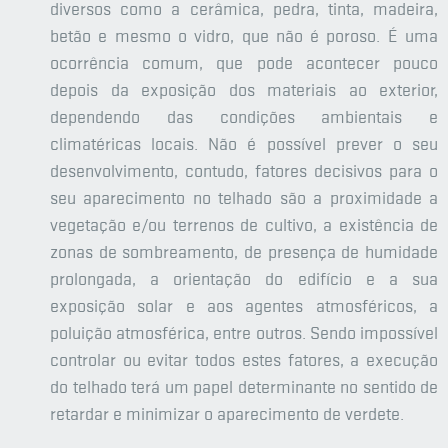
diversos como a cerâmica, pedra, tinta, madeira,
betão e mesmo o vidro, que não é poroso. É uma
ocorrência comum, que pode acontecer pouco
depois da exposição dos materiais ao exterior,
dependendo das condições ambientais e
climatéricas locais. Não é possível prever o seu
desenvolvimento, contudo, fatores decisivos para o
seu aparecimento no telhado são a proximidade a
vegetação e/ou terrenos de cultivo, a existência de
zonas de sombreamento, de presença de humidade
prolongada, a orientação do edifício e a sua
exposição solar e aos agentes atmosféricos, a
poluição atmosférica, entre outros. Sendo impossível
controlar ou evitar todos estes fatores, a execução
do telhado terá um papel determinante no sentido de
retardar e minimizar o aparecimento de verdete.