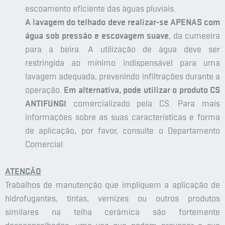
escoamento eficiente das águas pluviais.
A lavagem do telhado deve realizar-se APENAS com
água sob pressão e escovagem suave
, da cumeeira
para a beira. A utilização de água deve ser
restringida ao mínimo indispensável para uma
lavagem adequada, prevenindo infiltrações durante a
operação.
Em alternativa, pode utilizar o produto CS
ANTIFUNGI
comercializado pela CS. Para mais
informações sobre as suas características e forma
de aplicação, por favor, consulte o Departamento
Comercial.
ATENÇÃO
Trabalhos de manutenção que impliquem a aplicação de
hidrofugantes, tintas, vernizes ou outros produtos
similares na telha cerâmica são fortemente