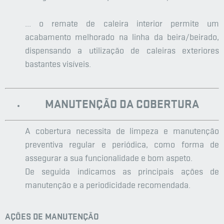
... o remate de caleira interior permite um
acabamento melhorado na linha da beira/beirado,
dispensando a utilização de caleiras exteriores
bastantes visíveis.
MANUTENÇÃO DA COBERTURA
A cobertura necessita de limpeza e manutenção
preventiva regular e periódica, como forma de
assegurar a sua funcionalidade e bom aspeto.
De seguida indicamos as principais ações de
manutenção e a periodicidade recomendada.
AÇÕES DE MANUTENÇÃO