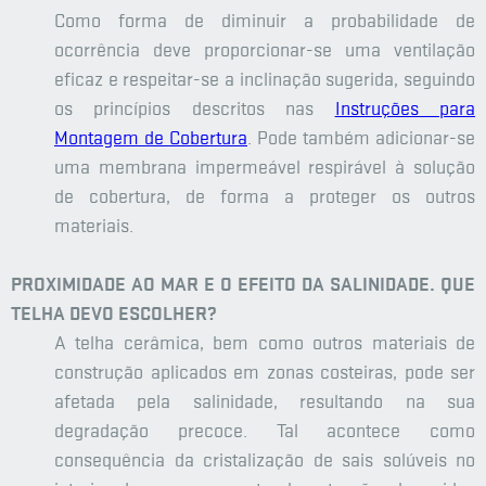
Como forma de diminuir a probabilidade de
ocorrência deve proporcionar-se uma ventilação
eficaz e respeitar-se a inclinação sugerida, seguindo
os princípios descritos nas
Instruções para
Montagem de Cobertura
. Pode também adicionar-se
uma membrana impermeável respirável à solução
de cobertura, de forma a proteger os outros
materiais.
PROXIMIDADE AO MAR E O EFEITO DA SALINIDADE. QUE
TELHA DEVO ESCOLHER?
A telha cerâmica, bem como outros materiais de
construção aplicados em zonas costeiras, pode ser
afetada pela salinidade, resultando na sua
degradação precoce. Tal acontece como
consequência da cristalização de sais solúveis no