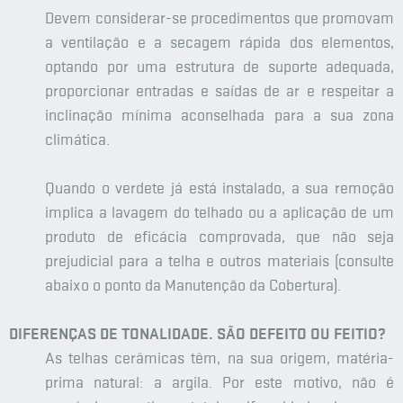
Devem considerar-se procedimentos que promovam
a ventilação e a secagem rápida dos elementos,
optando por uma estrutura de suporte adequada,
proporcionar entradas e saídas de ar e respeitar a
inclinação mínima aconselhada para a sua zona
climática.
Quando o verdete já está instalado, a sua remoção
implica a lavagem do telhado ou a aplicação de um
produto de eficácia comprovada, que não seja
prejudicial para a telha e outros materiais (consulte
abaixo o ponto da Manutenção da Cobertura).
DIFERENÇAS DE TONALIDADE. SÃO DEFEITO OU FEITIO?
As telhas cerâmicas têm, na sua origem, matéria-
prima natural: a argila. Por este motivo, não é