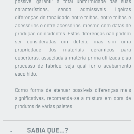
possível garantir a total uniformidade das suas
características, sendo admissíveis ligeiras
diferenças de tonalidade entre telhas, entre telhas e
acessórios e entre acessórios, mesmo com datas de
produção coincidentes. Estas diferenças não podem
ser consideradas um defeito mas sim uma
propriedade dos materiais cerâmicos para
coberturas, associada à matéria-prima utilizada e ao
processo de fabrico, seja qual for o acabamento
escolhido.
Como forma de atenuar possíveis diferenças mais
significativas, recomenda-se a mistura em obra de
produtos de várias paletes.
SABIA QUE...?