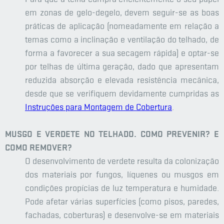
em zonas de gelo-degelo, devem seguir-se as boas
práticas de aplicação (nomeadamente em relação a
temas como a inclinação e ventilação do telhado, de
forma a favorecer a sua secagem rápida) e optar-se
por telhas de última geração, dado que apresentam
reduzida absorção e elevada resistência mecânica,
desde que se verifiquem devidamente cumpridas as
Instruções para Montagem de Cobertura
.
MUSGO E VERDETE NO TELHADO. COMO PREVENIR? E
COMO REMOVER?
O desenvolvimento de verdete resulta da colonização
dos materiais por fungos, líquenes ou musgos em
condições propícias de luz temperatura e humidade.
Pode afetar várias superfícies (como pisos, paredes,
fachadas, coberturas) e desenvolve-se em materiais