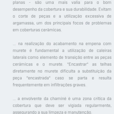
planas - são uma mais valia para o bom
desempenho da cobertura e sua durabilidade. Evitam
o corte de peças e a utilização excessiva de
argamassa, um dos principais focos de problemas
em coberturas cerâmicas.
... na realização do acabamento na empena com
murete é fundamental a utilização de caleiras
laterais como elemento de transição entre as peças
cerâmicas e o murete. "Encastrar" as telhas
diretamente no murete dificulta a substituição da
peça "encastrada" caso se parta e resulta
frequentemente em infiltrações graves.
... a envolvente da chaminé é uma zona crítica da
cobertura que deve ser vigiada regularmente,
assegurando a sua limpeza e manutenção.