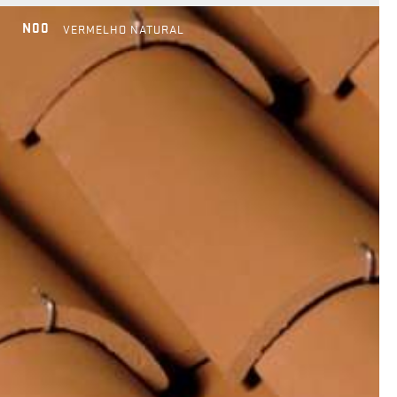
N00
VERMELHO NATURAL