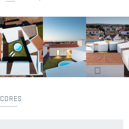
CORES