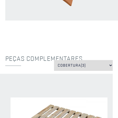
PEÇAS COMPLEMENTARES