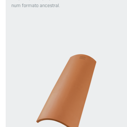
num formato ancestral.