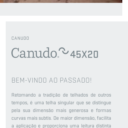
CANUDO
BEM-VINDO AO PASSADO!
Retomando a tradição de telhados de outros
tempos, é uma telha singular que se distingue
pela sua dimensão mais generosa e formas
curvas mais subtis. De maior dimensão, facilita
a aplicação e proporciona uma leitura distinta