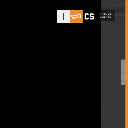
ÁREA DE
CLIENTE