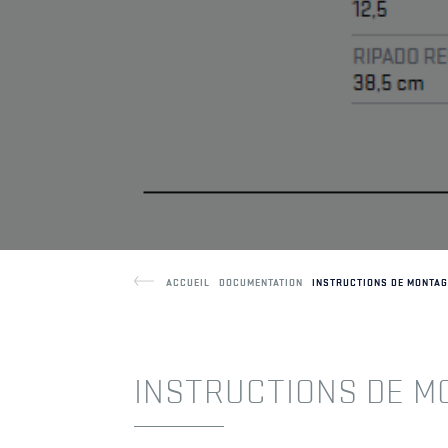
TOITURES
ACCUEIL
CS
RÉALIS
CÉRAMIQUES
ACCUEIL
DOCUMENTATION
INSTRUCTIONS DE MONTAG
INSTRUCTIONS DE M