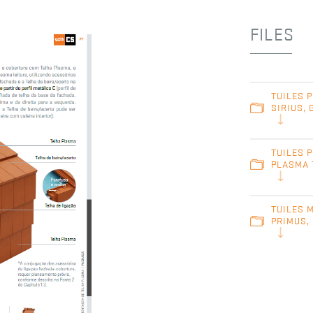
FILES
TUILES 
SIRIUS, 
TUILES P
PLASMA 
TUILES 
PRIMUS,