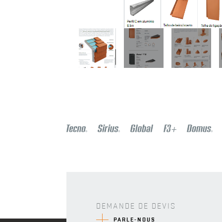
DEMANDE DE DEVIS
PARLE-NOUS