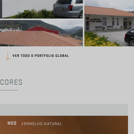
VER TODO O PORTFOLIO GLOBAL
CORES
N00
VERMELHO NATURAL