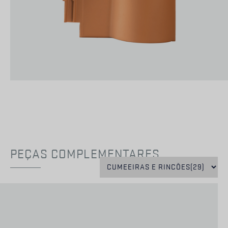
PEÇAS COMPLEMENTARES
EXCLUSIVO
CS