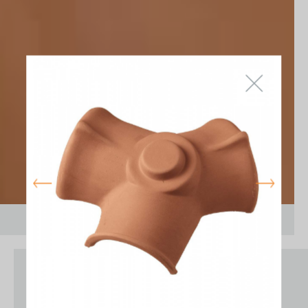
LUSAS