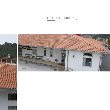
FILTRAR
CORES
Vermelho Natural