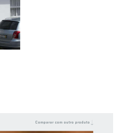
Comparar com outro produto