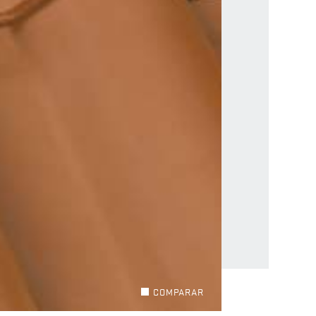
COMPARAR