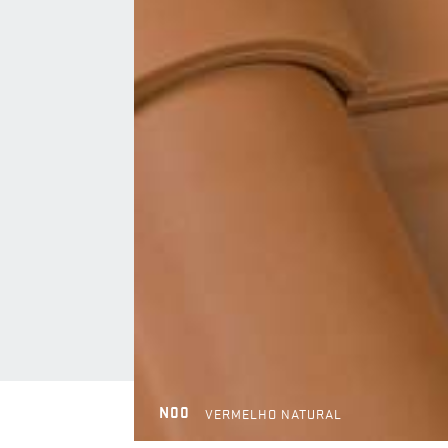
N00
VERMELHO NATURAL