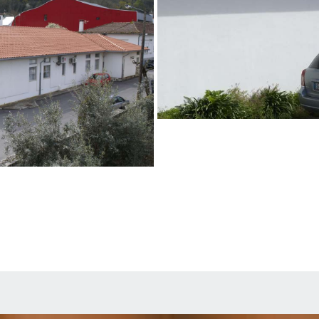
Vermelho Natural