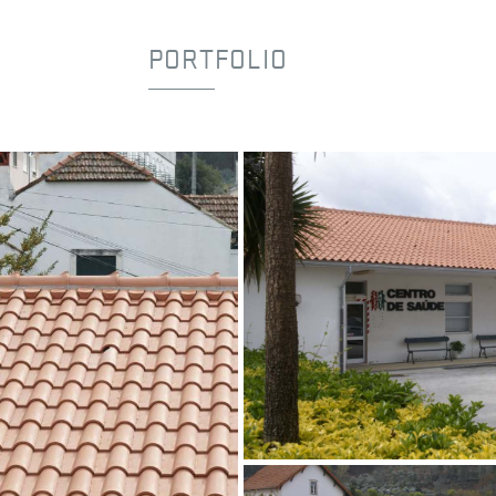
PORTFOLIO
Vermelho Natural