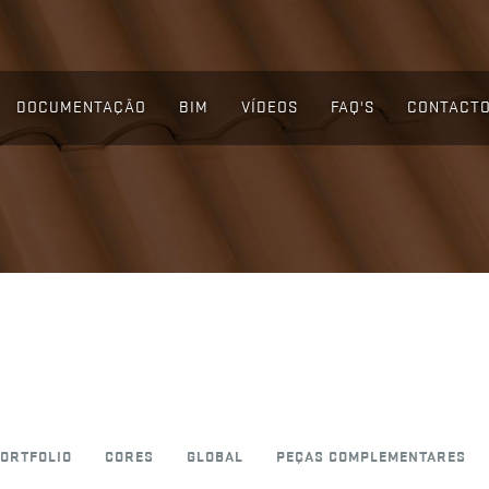
DOCUMENTAÇÃO
BIM
VÍDEOS
FAQ'S
CONTACT
ORTFOLIO
CORES
GLOBAL
PEÇAS COMPLEMENTARES