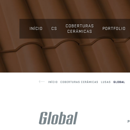
COBERTURAS
INÍCIO
CS
PORTFOLIO
CERÂMICAS
INÍCIO
COBERTURAS CERÂMICAS
LUSAS
GLOBAL
P