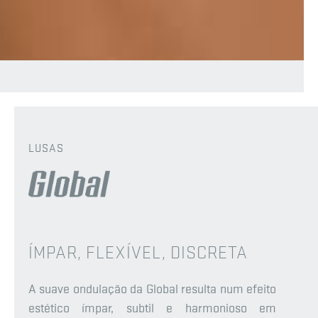
LUSAS
ÍMPAR, FLEXÍVEL, DISCRETA
A suave ondulação da Global resulta num efeito
estético ímpar, subtil e harmonioso em