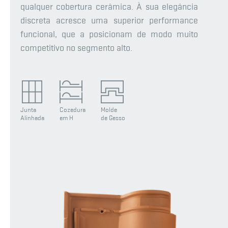
qualquer cobertura cerâmica. À sua elegância
discreta acresce uma superior performance
funcional, que a posicionam de modo muito
competitivo no segmento alto.
Junta
Cozedura
Molde
Alinhada
em H
de Gesso