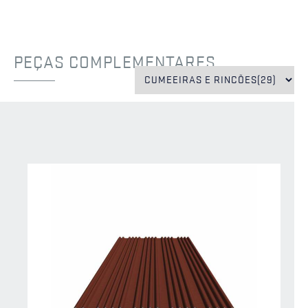
PEÇAS COMPLEMENTARES
EXCLUSIVO
CS