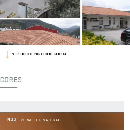
VER TODO O PORTFOLIO GLOBAL
CORES
N00
VERMELHO NATURAL