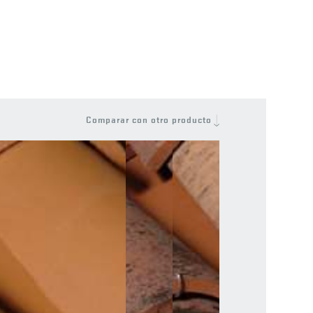
Comparar con otro producto