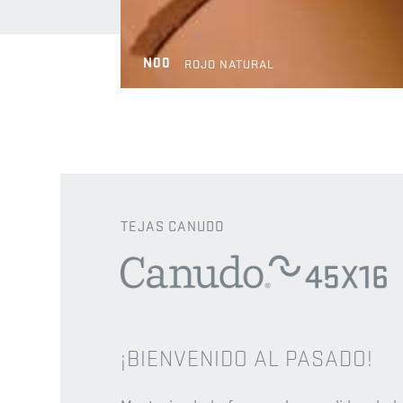
N00
ROJO NATURAL
TEJAS CANUDO
¡BIENVENIDO AL PASADO!