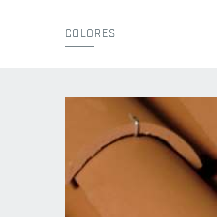
COLORES