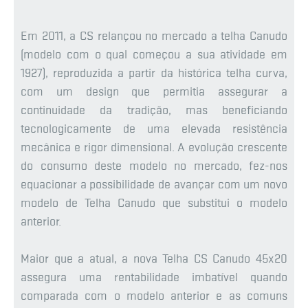
Em 2011, a CS relançou no mercado a telha Canudo
(modelo com o qual começou a sua atividade em
1927), reproduzida a partir da histórica telha curva,
com um design que permitia assegurar a
continuidade da tradição, mas beneficiando
tecnologicamente de uma elevada resistência
mecânica e rigor dimensional. A evolução crescente
do consumo deste modelo no mercado, fez-nos
equacionar a possibilidade de avançar com um novo
modelo de Telha Canudo que substitui o modelo
anterior.
Maior que a atual, a nova Telha CS Canudo 45x20
assegura uma rentabilidade imbatível quando
comparada com o modelo anterior e as comuns