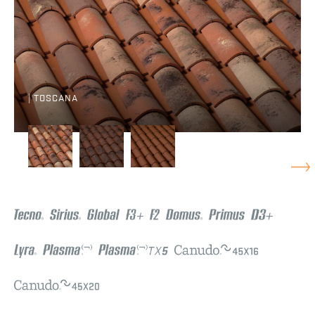
| TOSCANA