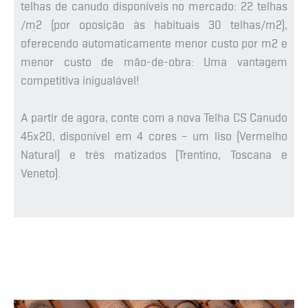
telhas de canudo disponíveis no mercado: 22 telhas
/m2 (por oposição às habituais 30 telhas/m2),
oferecendo automaticamente menor custo por m2 e
menor custo de mão-de-obra: Uma vantagem
competitiva inigualável!
A partir de agora, conte com a nova Telha CS Canudo
45x20, disponível em 4 cores – um liso (Vermelho
Natural) e três matizados (Trentino, Toscana e
Veneto).