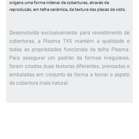
origens uma forma milenar de coberturas, através da
reprodução, em telha cerâmica, da textura das placas de xisto.
Desenvolvida exclusivamente para revestimento de
coberturas, a Plasma TX5 mantém a qualidade e
todas as propriedades funcionais da telha Plasma.
Para assegurar um padrão de formas irregulares,
foram criadas duas texturas diferentes, prensadas e
embaladas em conjunto de forma a tornar o aspeto
da cobertura mais natural.