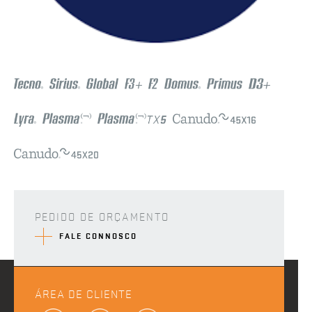
PEDIDO DE ORÇAMENTO
FALE CONNOSCO
ÁREA DE CLIENTE