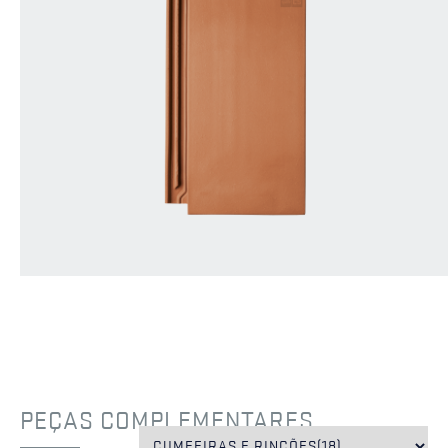
PEÇAS COMPLEMENTARES