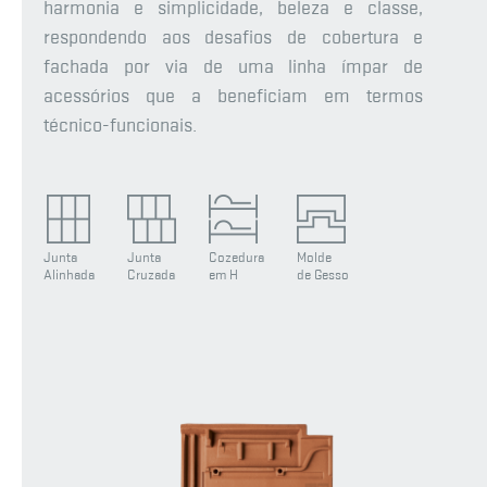
harmonia e simplicidade, beleza e classe,
respondendo aos desafios de cobertura e
fachada por via de uma linha ímpar de
acessórios que a beneficiam em termos
técnico-funcionais.
Junta
Junta
Cozedura
Molde
Alinhada
Cruzada
em H
de Gesso