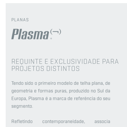
PLANAS
REQUINTE E EXCLUSIVIDADE PARA
PROJETOS DISTINTOS
Tendo sido o primeiro modelo de telha plana, de
geometria e formas puras, produzido no Sul da
Europa, Plasma é a marca de referência do seu
segmento.
Refletindo contemporaneidade, associa