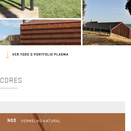
VER TODO O PORTFOLIO PLASMA
CORES
N00
VERMELHO NATURAL