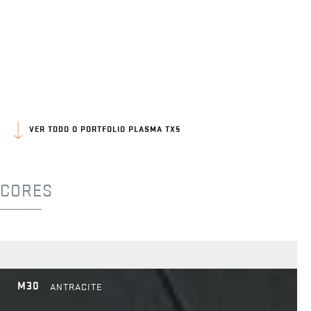
VER TODO O PORTFOLIO PLASMA TX5
CORES
M30
ANTRACITE