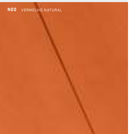
N00
VERMELHO NATURAL