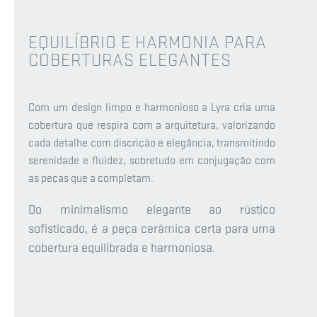
EQUILÍBRIO E HARMONIA PARA
COBERTURAS ELEGANTES
Com um design limpo e harmonioso a Lyra cria uma
cobertura que respira com a arquitetura, valorizando
cada detalhe com discrição e elegância, transmitindo
serenidade e fluidez, sobretudo em conjugação com
as peças que a completam.
Do minimalismo elegante ao rústico
sofisticado, é a peça cerâmica certa para uma
cobertura equilibrada e harmoniosa.