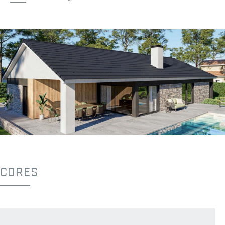
CORES