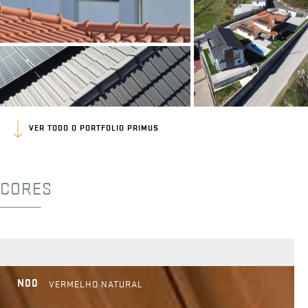
VER TODO O PORTFOLIO PRIMUS
CORES
N00
VERMELHO NATURAL