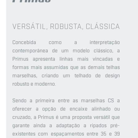
VERSÁTIL, ROBUSTA, CLÁSSICA
Concebida como a interpretação
contemporânea de um modelo clássico, a
Primus apresenta linhas mais vincadas e
formas mais assumidas que as demais telhas
marselhas, criando um telhado de design
robusto e moderno.
Sendo a primeira entre as marselhas CS a
oferecer a opção de encaixe alinhado ou
cruzado, a Primus é uma proposta versátil que
garante ainda a adaptação a ripados pré-
existentes com espaçamentos entre 35 e 39