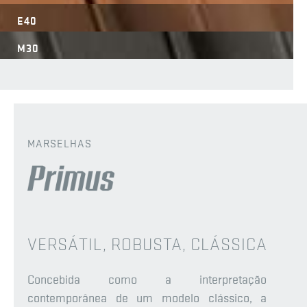
E40
M30
MARSELHAS
VERSÁTIL, ROBUSTA, CLÁSSICA
Concebida como a interpretação
contemporânea de um modelo clássico, a