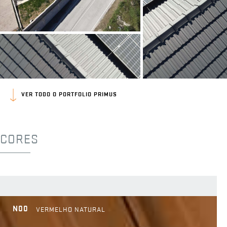
VER TODO O PORTFOLIO PRIMUS
CORES
N00
VERMELHO NATURAL