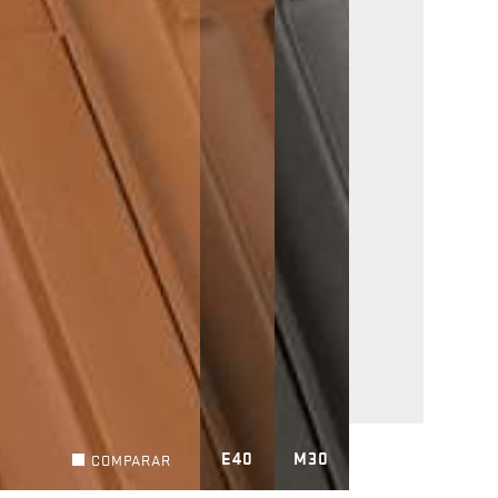
E40
M30
COMPARAR