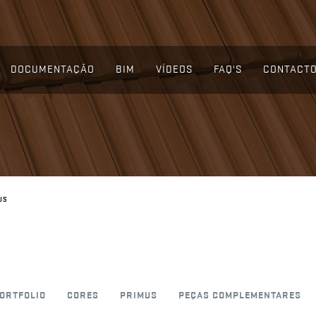
DOCUMENTAÇÃO
BIM
VÍDEOS
FAQ'S
CONTACT
US
ORTFOLIO
CORES
PRIMUS
PEÇAS COMPLEMENTARES