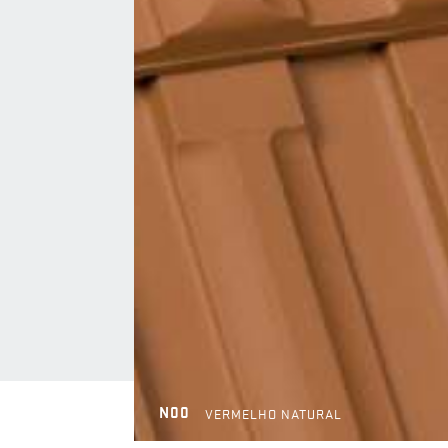
N00
VERMELHO NATURAL