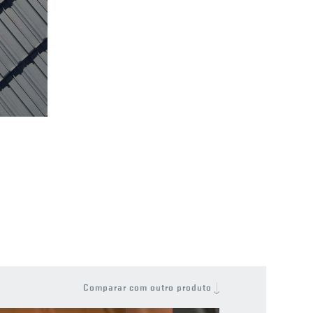
Comparar com outro produto