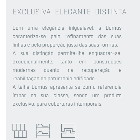
EXCLUSIVA, ELEGANTE, DISTINTA
Com uma elegância inigualável, a Domus
caracteriza-se pelo refinamento das suas
linhas e pela proporção justa das suas formas.
A sua distinção permite-lhe enquadrar–se,
excecionalmente, tanto em construções
modernas quanto na recuperação e
reabilitação do património edificado.
A telha Domus apresenta-se como referência
ímpar na sua classe, sendo um produto
exclusivo, para coberturas intemporais.