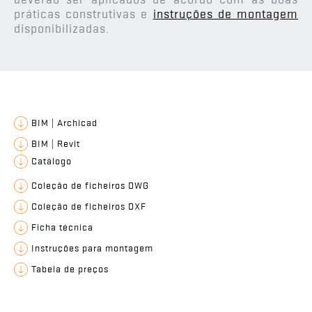
práticas construtivas e
instruções de montagem
disponibilizadas.
BIM | Archicad
BIM | Revit
Catálogo
Coleção de ficheiros DWG
Coleção de ficheiros DXF
Ficha técnica
Instruções para montagem
Tabela de preços