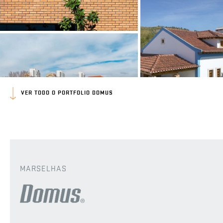
VER TODO O PORTFOLIO DOMUS
MARSELHAS