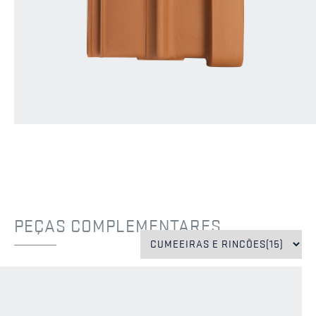
PEÇAS COMPLEMENTARES