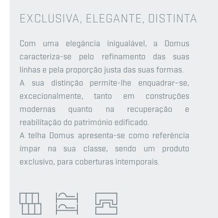
EXCLUSIVA, ELEGANTE, DISTINTA
Com uma elegância inigualável, a Domus
caracteriza-se pelo refinamento das suas
linhas e pela proporção justa das suas formas.
A sua distinção permite-lhe enquadrar–se,
excecionalmente, tanto em construções
modernas quanto na recuperação e
reabilitação do património edificado.
A telha Domus apresenta-se como referência
ímpar na sua classe, sendo um produto
exclusivo, para coberturas intemporais.