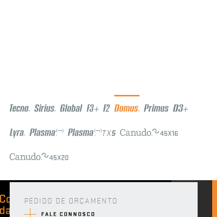
PEDIDO DE ORÇAMENTO
FALE CONNOSCO