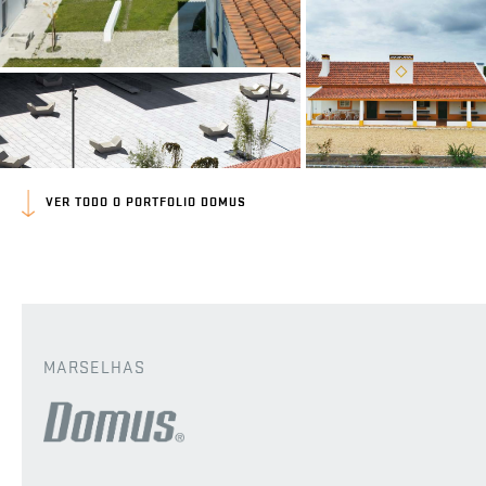
VER TODO O PORTFOLIO DOMUS
MARSELHAS