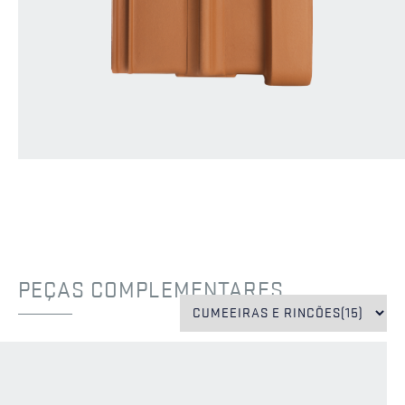
PEÇAS COMPLEMENTARES