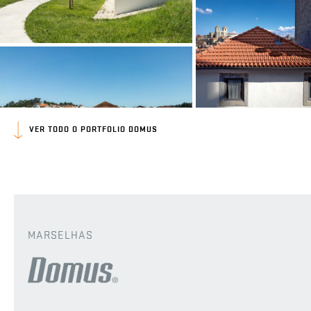
VER TODO O PORTFOLIO DOMUS
MARSELHAS