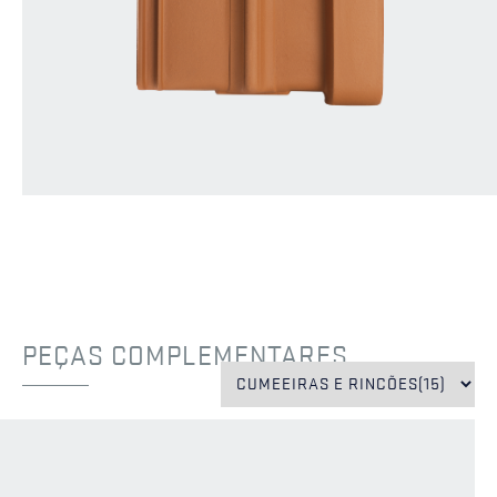
PEÇAS COMPLEMENTARES