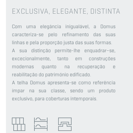
EXCLUSIVA, ELEGANTE, DISTINTA
Com uma elegância inigualável, a Domus
caracteriza-se pelo refinamento das suas
linhas e pela proporção justa das suas formas.
A sua distinção permite-lhe enquadrar–se,
excecionalmente, tanto em construções
modernas quanto na recuperação e
reabilitação do património edificado.
A telha Domus apresenta-se como referência
ímpar na sua classe, sendo um produto
exclusivo, para coberturas intemporais.