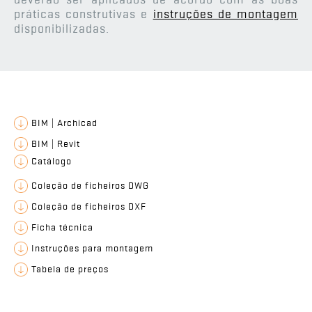
práticas construtivas e
instruções de montagem
disponibilizadas.
BIM | Archicad
BIM | Revit
Catálogo
Coleção de ficheiros DWG
Coleção de ficheiros DXF
Ficha técnica
Instruções para montagem
Tabela de preços