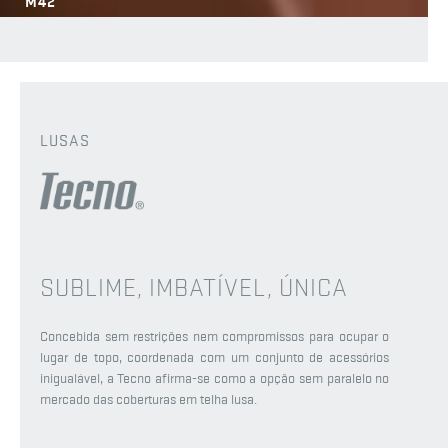
M42
LUSAS
SUBLIME, IMBATÍVEL, ÚNICA
Concebida sem restrições nem compromissos para ocupar o
lugar de topo, coordenada com um conjunto de acessórios
inigualável, a Tecno afirma-se como a opção sem paralelo no
mercado das coberturas em telha lusa.