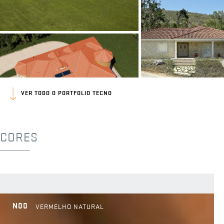
VER TODO O PORTFOLIO TECNO
CORES
N00
VERMELHO NATURAL