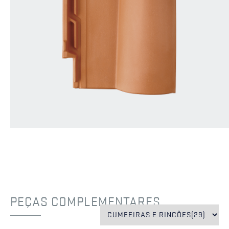
PEÇAS COMPLEMENTARES