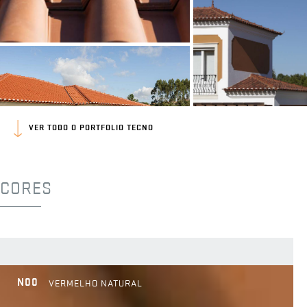
VER TODO O PORTFOLIO TECNO
CORES
N00
VERMELHO NATURAL