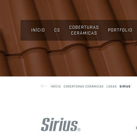
COBERTURAS
INÍCIO
CS
PORTFOLIO
CERÂMICAS
INÍCIO
COBERTURAS CERÂMICAS
LUSAS
SIRIUS