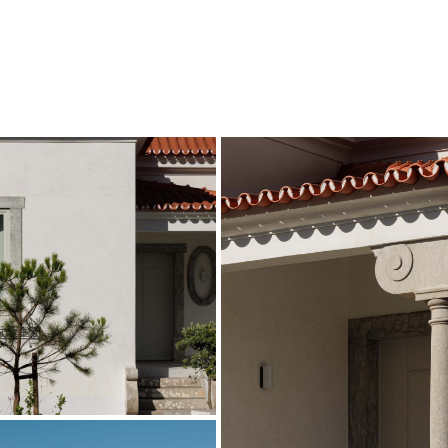
 Studio