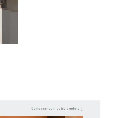
t
Comparar com outro produto