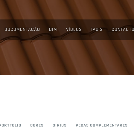
DOCUMENTAÇÃO
BIM
VÍDEOS
FAQ'S
CONTACT
PORTFOLIO
CORES
SIRIUS
PEÇAS COMPLEMENTARES