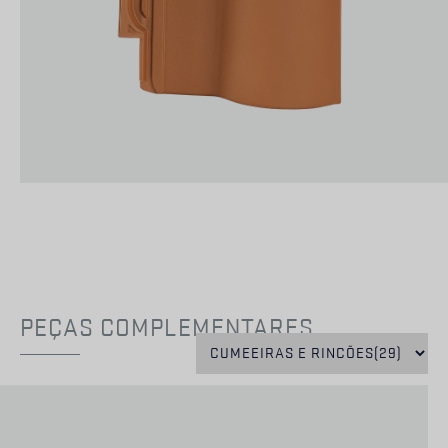
PEÇAS COMPLEMENTARES