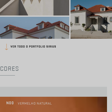
VER TODO O PORTFOLIO SIRIUS
CORES
N00
VERMELHO NATURAL