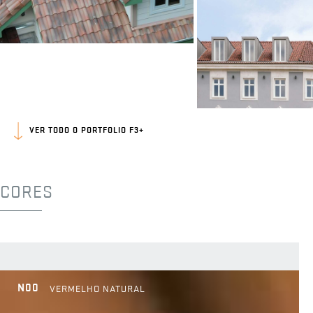
VER TODO O PORTFOLIO F3+
CORES
N00
VERMELHO NATURAL