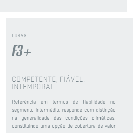
LUSAS
COMPETENTE, FIÁVEL,
INTEMPORAL
Referência em termos de fiabilidade no
segmento intermédio, responde com distinção
na generalidade das condições climáticas,
constituindo uma opção de cobertura de valor