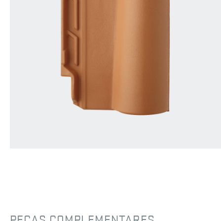
PEÇAS COMPLEMENTARES