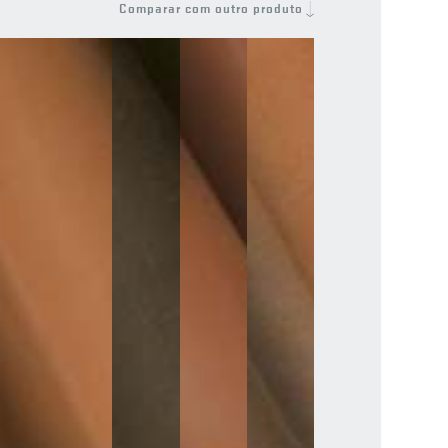
Comparar com outro produto