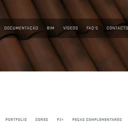
DOCUMENTAÇÃO
BIM
VÍDEOS
FAQ'S
CONTACT
PORTFOLIO
CORES
F3+
PEÇAS COMPLEMENTARES