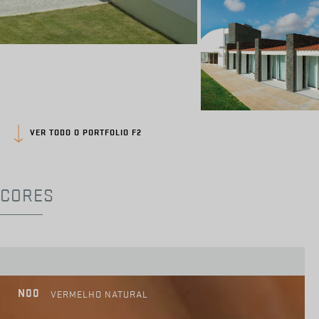
VER TODO O PORTFOLIO F2
CORES
N00
VERMELHO NATURAL