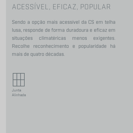
ACESSÍVEL, EFICAZ, POPULAR
Sendo a opção mais acessível da CS em telha
lusa, responde de forma duradoura e eficaz em
situações climatéricas menos exigentes.
Recolhe reconhecimento e popularidade há
mais de quatro décadas.
Junta
Alinhada