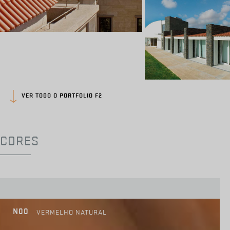
VER TODO O PORTFOLIO F2
CORES
N00
VERMELHO NATURAL