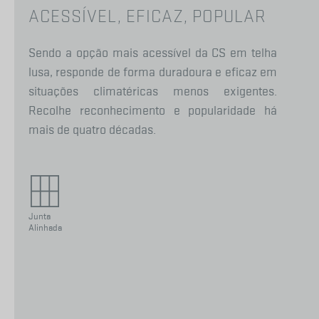
ACESSÍVEL, EFICAZ, POPULAR
Sendo a opção mais acessível da CS em telha
lusa, responde de forma duradoura e eficaz em
situações climatéricas menos exigentes.
Recolhe reconhecimento e popularidade há
mais de quatro décadas.
Junta
Alinhada