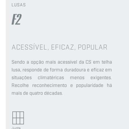
LUSAS
ACESSÍVEL, EFICAZ, POPULAR
Sendo a opção mais acessível da CS em telha
lusa, responde de forma duradoura e eficaz em
situações climatéricas menos exigentes.
Recolhe reconhecimento e popularidade há
mais de quatro décadas.
Junta