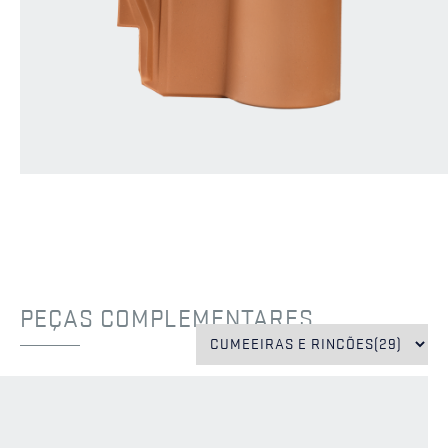
PEÇAS COMPLEMENTARES