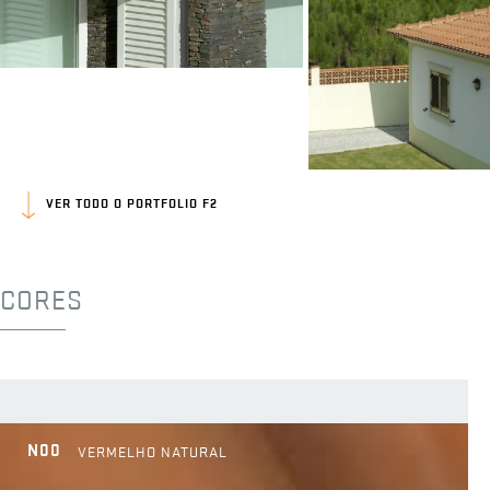
VER TODO O PORTFOLIO F2
CORES
N00
VERMELHO NATURAL