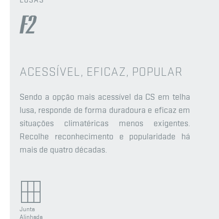
LUSAS
ACESSÍVEL, EFICAZ, POPULAR
Sendo a opção mais acessível da CS em telha
lusa, responde de forma duradoura e eficaz em
situações climatéricas menos exigentes.
Recolhe reconhecimento e popularidade há
mais de quatro décadas.
Junta
Alinhada