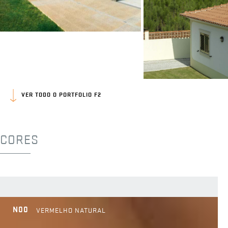
VER TODO O PORTFOLIO F2
CORES
N00
VERMELHO NATURAL