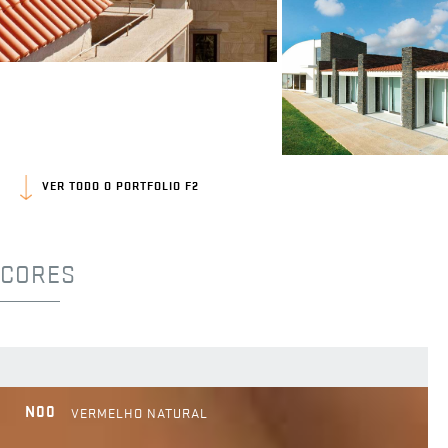
VER TODO O PORTFOLIO F2
CORES
N00
VERMELHO NATURAL