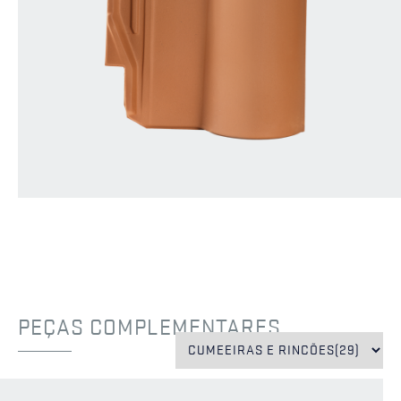
PEÇAS COMPLEMENTARES