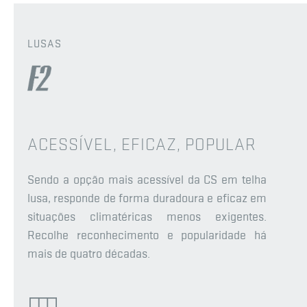
LUSAS
ACESSÍVEL, EFICAZ, POPULAR
Sendo a opção mais acessível da CS em telha
lusa, responde de forma duradoura e eficaz em
situações climatéricas menos exigentes.
Recolhe reconhecimento e popularidade há
mais de quatro décadas.