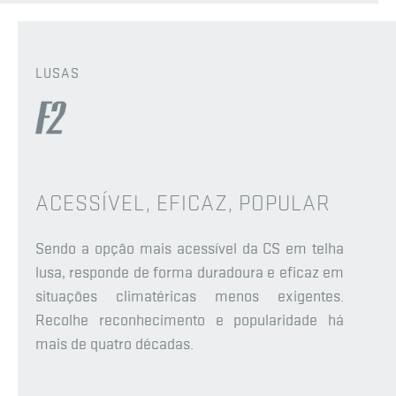
LUSAS
ACESSÍVEL, EFICAZ, POPULAR
Sendo a opção mais acessível da CS em telha
lusa, responde de forma duradoura e eficaz em
situações climatéricas menos exigentes.
Recolhe reconhecimento e popularidade há
mais de quatro décadas.