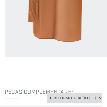
PEÇAS COMPLEMENTARES