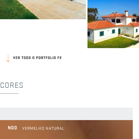
VER TODO O PORTFOLIO F2
CORES
N00
VERMELHO NATURAL