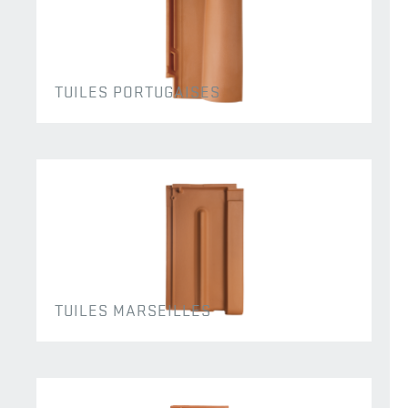
TUILES PORTUGAISES
TUILES MARSEILLES