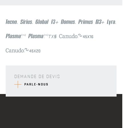
DEMANDE DE DEVIS
PARLE-NOUS