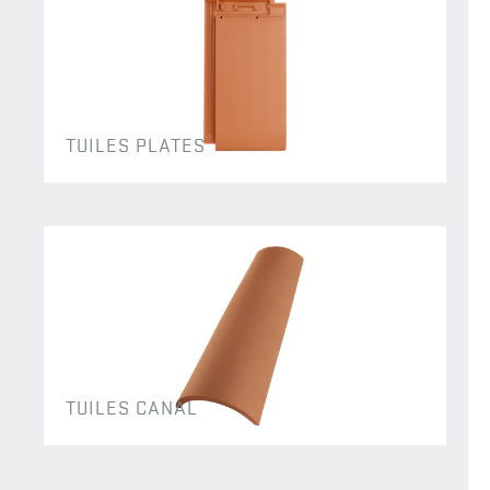
TUILES PLATES
TUILES CANAL