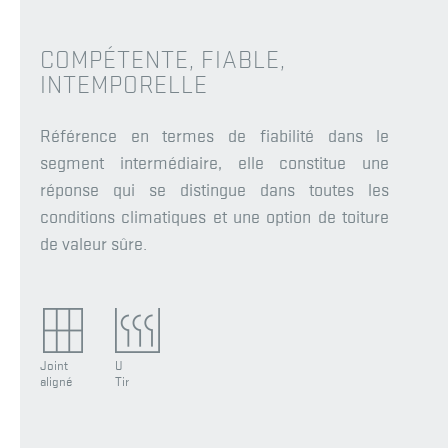
COMPÉTENTE, FIABLE,
INTEMPORELLE
Référence en termes de fiabilité dans le
segment intermédiaire, elle constitue une
réponse qui se distingue dans toutes les
conditions climatiques et une option de toiture
de valeur sûre.
Joint
U
aligné
Tir