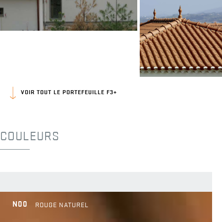
VOIR TOUT LE PORTEFEUILLE F3+
COULEURS
N00
ROUGE NATUREL