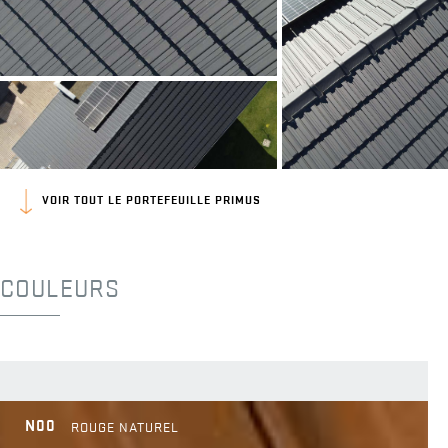
VOIR TOUT LE PORTEFEUILLE PRIMUS
COULEURS
N00
ROUGE NATUREL