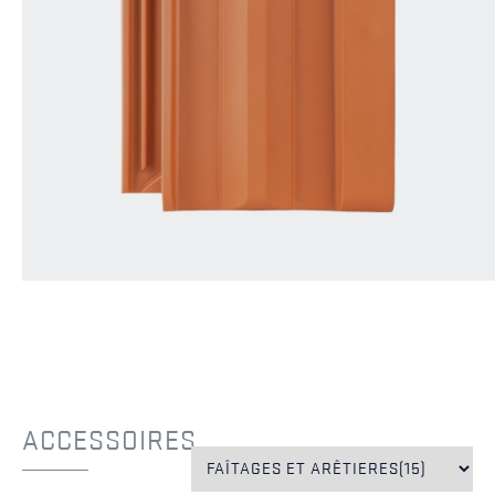
ACCESSOIRES