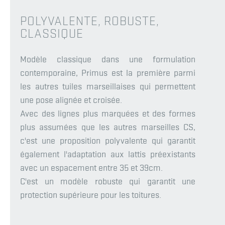
POLYVALENTE, ROBUSTE,
CLASSIQUE
Modèle classique dans une formulation
contemporaine, Primus est la première parmi
les autres tuiles marseillaises qui permettent
une pose alignée et croisée.
Avec des lignes plus marquées et des formes
plus assumées que les autres marseilles CS,
c'est une proposition polyvalente qui garantit
également l'adaptation aux lattis préexistants
avec un espacement entre 35 et 39cm.
C'est un modèle robuste qui garantit une
protection supérieure pour les toitures.