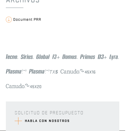
ARCHIVOS
Document PRR
SOLICITUD DE PRESUPUESTO
HABLA CON NOSOTROS