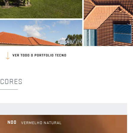
VER TODO O PORTFOLIO TECNO
CORES
N00
VERMELHO NATURAL