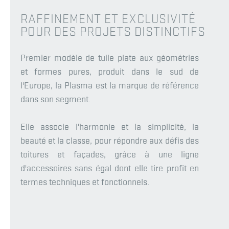
RAFFINEMENT ET EXCLUSIVITÉ
POUR DES PROJETS DISTINCTIFS
Premier modèle de tuile plate aux géométries
et formes pures, produit dans le sud de
l'Europe, la Plasma est la marque de référence
dans son segment.
Elle associe l'harmonie et la simplicité, la
beauté et la classe, pour répondre aux défis des
toitures et façades, grâce à une ligne
d'accessoires sans égal dont elle tire profit en
termes techniques et fonctionnels.