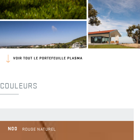
VOIR TOUT LE PORTEFEUILLE PLASMA
COULEURS
N00
ROUGE NATUREL